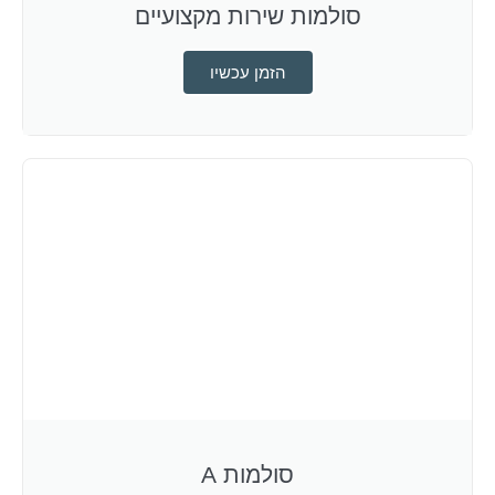
סולמות שירות מקצועיים
הזמן עכשיו
סולמות A