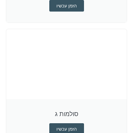
הזמן עכשיו
סולמות ג
הזמן עכשיו