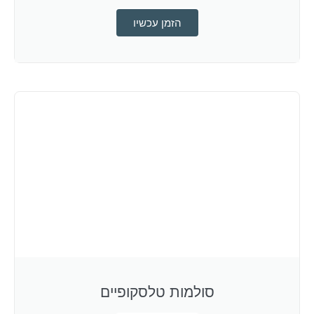
הזמן עכשיו
סולמות טלסקופיים