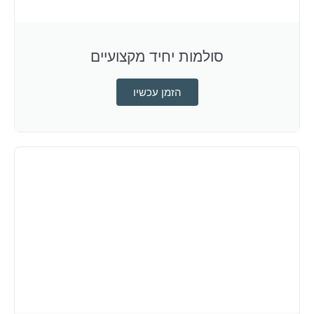
סולמות יחיד מקצועיים
הזמן עכשיו