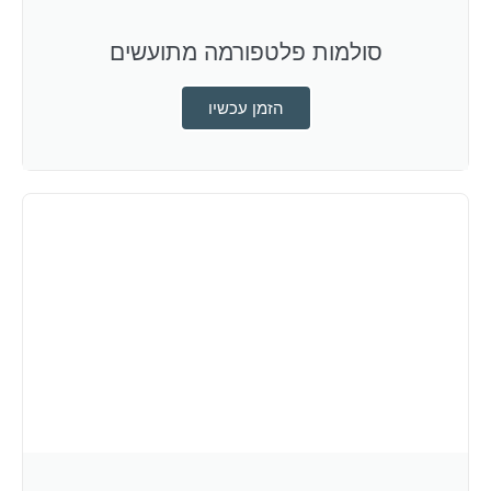
סולמות פלטפורמה מתועשים
הזמן עכשיו