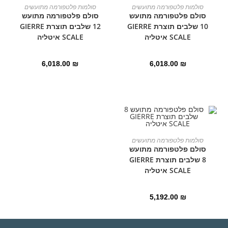
הוספה לסל
הוספה לסל
סולמות פלטפורמה מתועשים
סולמות פלטפורמה מתועשים
סולם פלטפורמה מתועש
סולם פלטפורמה מתועש
10 שלבים תוצרת GIERRE
12 שלבים תוצרת GIERRE
SCALE איטליה
SCALE איטליה
6,018.00
₪
6,018.00
₪
הוספה לסל
סולמות פלטפורמה מתועשים
סולם פלטפורמה מתועש
8 שלבים תוצרת GIERRE
SCALE איטליה
5,192.00
₪