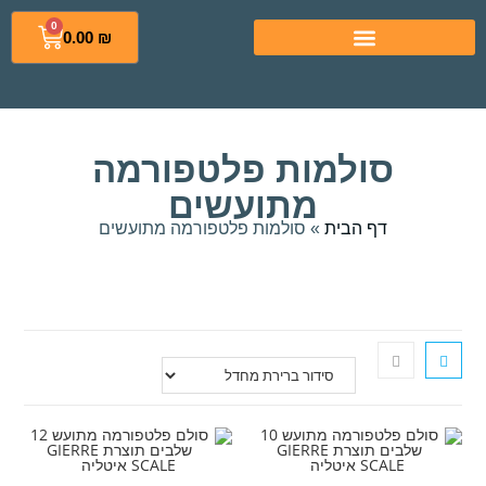
0
0.00
₪
סולמות פלטפורמה
מתועשים
דף הבית
»
סולמות פלטפורמה מתועשים