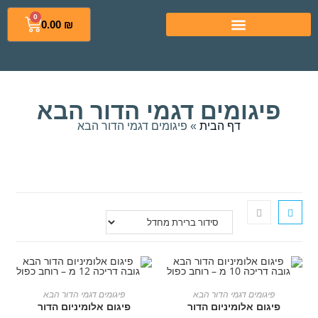
0
0.00
₪
פיגומים דגמי הדור הבא
דף הבית
»
פיגומים דגמי הדור הבא
הוספה לסל
הוספה לסל
פיגומים דגמי הדור הבא
פיגומים דגמי הדור הבא
פיגום אלומיניום הדור
פיגום אלומיניום הדור