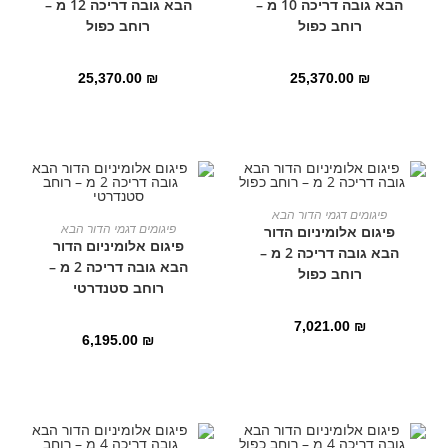
הבא גובה דריכה 10 מ –
הבא גובה דריכה 12 מ –
רוחב כפול
רוחב כפול
25,370.00
₪
25,370.00
₪
הוספה לסל
פיגומים דגמי הדור הבא
הוספה לסל
פיגומים דגמי הדור הבא
פיגום אלומיניום הדור
פיגום אלומיניום הדור
הבא גובה דריכה 2 מ –
הבא גובה דריכה 2 מ –
רוחב כפול
רוחב סטנדרטי
7,021.00
₪
6,195.00
₪