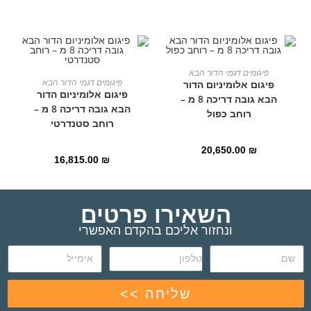
הוספה לסל
פיגומים דגמי הדור הבא
הוספה לסל
פיגומים דגמי הדור הבא
פיגום אלומיניום הדור
פיגום אלומיניום הדור
הבא גובה דריכה 8 מ –
הבא גובה דריכה 8 מ –
רוחב כפול
רוחב סטנדרטי
20,650.00
₪
16,815.00
₪
השאירו פרטים
ונחזור אליכם בהקדם האפשרי
שליחה >>