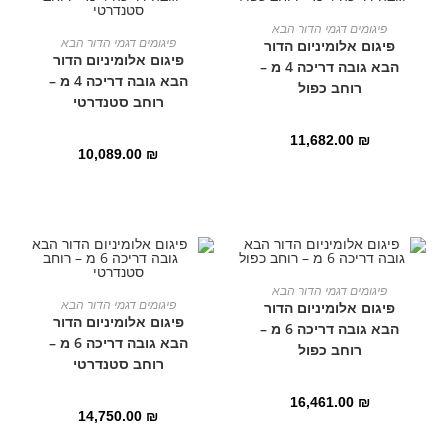
הוספה לסל
פיגומים דגמי הדור הבא
הוספה לסל
פיגומים דגמי הדור הבא
פיגום אלומיניום הדור
פיגום אלומיניום הדור
הבא גובה דריכה 4 מ –
הבא גובה דריכה 4 מ –
רוחב כפול
רוחב סטנדרטי
11,682.00
₪
10,089.00
₪
הוספה לסל
פיגומים דגמי הדור הבא
הוספה לסל
פיגומים דגמי הדור הבא
פיגום אלומיניום הדור
פיגום אלומיניום הדור
הבא גובה דריכה 6 מ –
הבא גובה דריכה 6 מ –
רוחב כפול
רוחב סטנדרטי
16,461.00
₪
14,750.00
₪