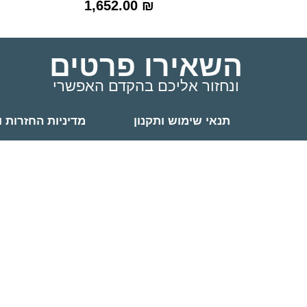
1,652.00
₪
השאירו פרטים
ונחזור אליכם בהקדם האפשרי
תנאי שימוש ותקנון
מדיניות החזרות ו