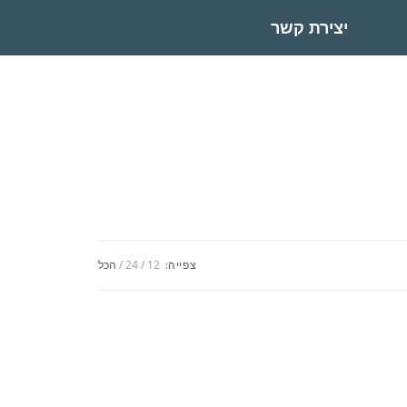
יצירת קשר
צפייה:
12
24
הכל