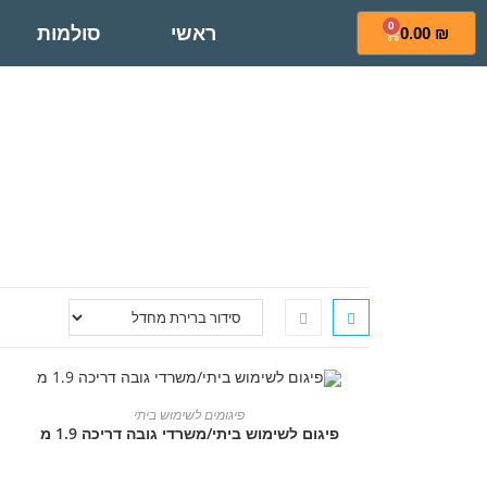
0
ראשי
סולמות
0.00
₪
הוספה לסל
פיגומים לשימוש ביתי
פיגום לשימוש ביתי/משרדי גובה דריכה 1.9 מ