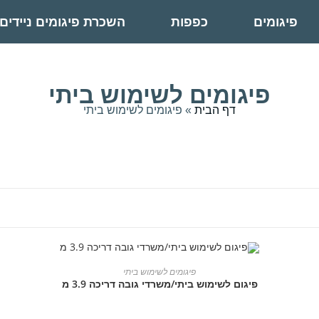
פיגומים
כפפות
השכרת פיגומים ניידים
פיגומים לשימוש ביתי
דף הבית
»
פיגומים לשימוש ביתי
הוספה לסל
פיגומים לשימוש ביתי
פיגום לשימוש ביתי/משרדי גובה דריכה 3.9 מ