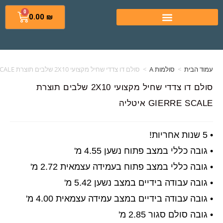
0
0.00
₪
סולמות A
>
סולם דו צדדי שחיל מקצועי 2X10 שלבים תוצרת GIERRE SCALE איטליה
סולם דו צדדי שחיל מקצועי 2X10 שלבים תוצרת
G איטליה
במצב פתוח נשען 4.55 מ'
 במצב פתוח בעמידה עצמאית 2.72 מ'
 בידיים במצב נשען 5.42 מ'
ה בידיים במצב עמידה עצמאית 4.00 מ'
ור 2.85 מ'