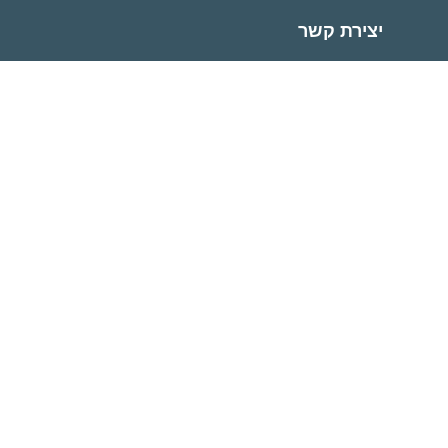
יצירת קשר