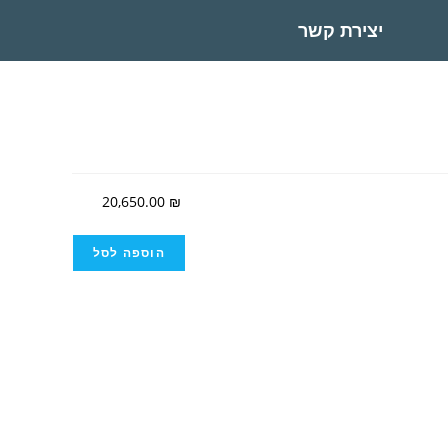
יצירת קשר
20,650.00
₪
הוספה לסל