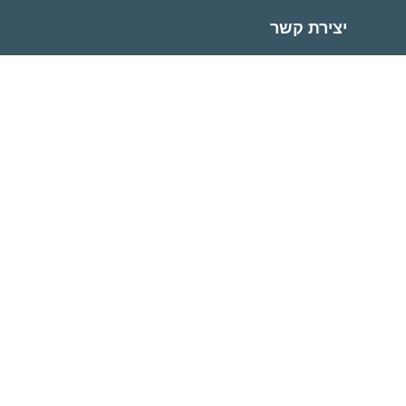
יצירת קשר