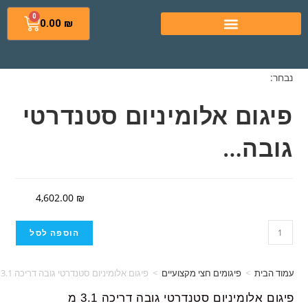
0
0.00
₪
נבחר:
פיגום אלומיניום סטנדרטי
גובה…
4,602.00
₪
הוספה לסל
עמוד הבית
>
פיגומים חצי מקצועיים
>
פיגום אלומיניום סטנדרטי גובה דריכה 3.1 מ
פיגום אלומיניום סטנדרטי גובה דריכה 3.1 מ