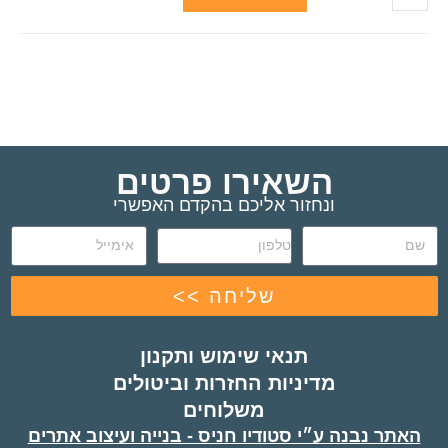
השאירו פרטים
ונחזור אליכם בהקדם האפשרי
שליחה >>
תנאי שימוש ותקנון
מדיניות החזרות וביטולים
משלוחים
האתר נבנה ע״י סטודיו חניס - בנייה ועיצוב אתרים