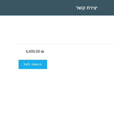
יצירת קשר
6,490.00
₪
הוספה לסל