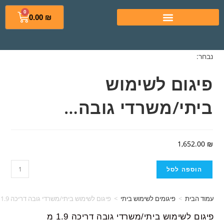
0
0.00
₪
נבחר:
פיגום לשימוש
ביתי/משרדי גובה…
1,652.00
₪
הוספה לסל
עמוד הבית
>
פיגומים לשימוש ביתי
>
פיגום לשימוש ביתי/משרדי גובה דריכה 1.9 מ
פיגום לשימוש ביתי/משרדי גובה דריכה 1.9 מ